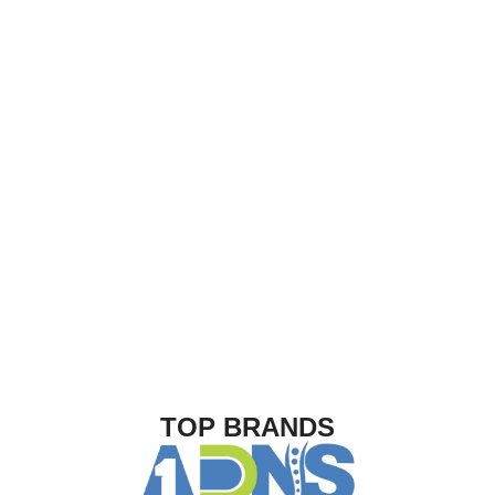
TOP BRANDS