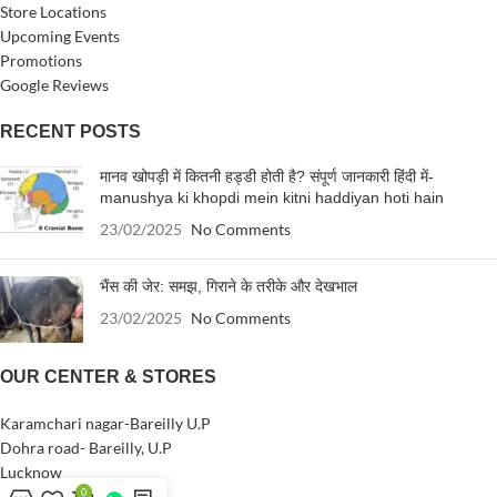
Store Locations
Upcoming Events
Promotions
Google Reviews
RECENT POSTS
मानव खोपड़ी में कितनी हड्डी होती है? संपूर्ण जानकारी हिंदी में-
manushya ki khopdi mein kitni haddiyan hoti hain
23/02/2025
No Comments
भैंस की जेर: समझ, गिराने के तरीके और देखभाल
23/02/2025
No Comments
OUR CENTER & STORES
Karamchari nagar-Bareilly U.P
Dohra road- Bareilly, U.P
Lucknow
0
Patna