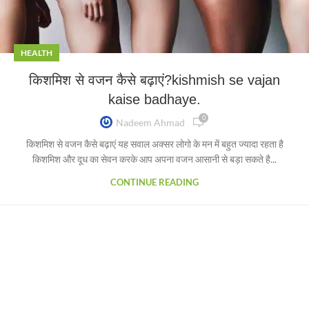
HEALTH
किशमिश से वजन कैसे बढ़ाएं?kishmish se vajan
kaise badhaye.
0
Nadeem Ahmad
किशमिश से वजन कैसे बढ़ाएं यह सवाल अक्सर लोगो के मन में बहुत ज्यादा रहता है
किशमिश और दूध का सेवन करके आप अपना वजन आसानी से बड़ा सकते है...
CONTINUE READING