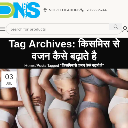
STORE LOCATIONS
7088836744
Tag Archives: किसमिस से
वजन कैसे बढ़ाते है
Home
Posts Tagged "किसमिस से वजन कैसे बढ़ाते है"
03
JUL