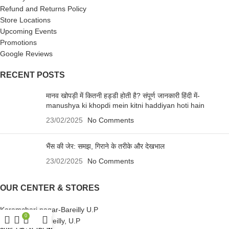
Refund and Returns Policy
Store Locations
Upcoming Events
Promotions
Google Reviews
RECENT POSTS
मानव खोपड़ी में कितनी हड्डी होती है? संपूर्ण जानकारी हिंदी में-
manushya ki khopdi mein kitni haddiyan hoti hain
23/02/2025
No Comments
भैंस की जेर: समझ, गिराने के तरीके और देखभाल
23/02/2025
No Comments
OUR CENTER & STORES
Karamchari nagar-Bareilly U.P
0
Dohra road- Bareilly, U.P