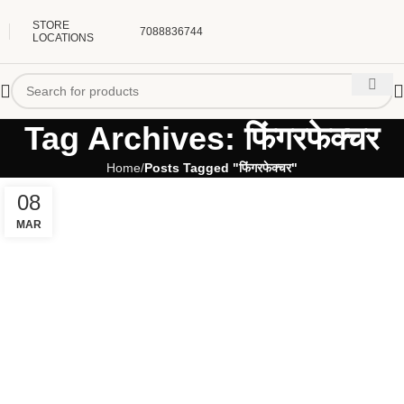
STORE
7088836744
LOCATIONS
Tag Archives: फिंगरफेक्चर
Home
Posts Tagged "फिंगरफेक्चर"
08
MAR