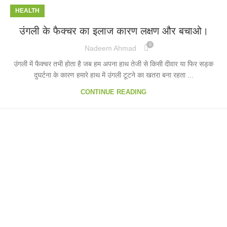
HEALTH
उंगली के फैक्चर का इलाज कारण लक्षण और बचाओ।
0
Nadeem Ahmad
उंगली में फैक्चर तभी होता है जब हम अपना हाथ तेजी से किसी दीवार या फिर सड़क
दुघर्टना के कारण हमारे हाथ में उंगली टूटने का खतरा बना रहता ...
CONTINUE READING