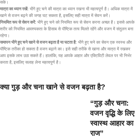
सके।
मात्रा का ध्यान रखें:
भीगे हुए चने की मात्रा का ध्यान रखना भी महत्वपूर्ण है। अधिक मात्रा में
खाने से वजन बढ़ने की जगह घट सकता है, इसलिए सही मात्रा में सेवन करें।
नियमित रूप से सेवन करें:
भीगे हुए चने को नियमित रूप से सेवन करना अच्छा है। इससे आपके
शरीर को नियमित आवश्यकता के हिसाब से पौष्टिक तत्व मिलते रहेंगे और वजन में संतुलन बना
रहेगा।
समापन भीगे हुए चने खाने से वजन बढ़ता है या घटता है
: भीगे हुए चने का सेवन एक स्वस्थ और
पौष्टिक तरीका हो सकता है वजन बढ़ाने का। इसे सही तरीके से खाना और मात्रा में रखकर
आप इसके लाभ उठा सकते हैं। हालांकि, यह आपके आहार और एक्टिविटी लेवल पर भी निर्भर
करता है, इसलिए सलाह लेना महत्वपूर्ण है।
क्या गुड़ और चना खाने से वजन बढ़ता है?
“गुड़ और चना:
वजन वृद्धि के लिए
स्वास्थ आहार का
राज”