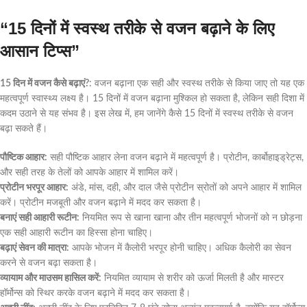
“15 दिनों में स्वस्थ तरीके से वजन बढ़ाने के लिए
आसान टिप्स”
15 दिन में वजन कैसे बढ़ाएं?
: वजन बढ़ाना एक सही और स्वस्थ तरीके से किया जाए तो यह एक
महत्वपूर्ण स्वास्थ्य लक्ष्य है। 15 दिनों में वजन बढ़ाना मुश्किल हो सकता है, लेकिन सही दिशा में
कदम उठाने से यह संभव है। इस लेख में, हम जानेंगे कैसे 15 दिनों में स्वस्थ तरीके से वजन
बढ़ा सकते हैं।
पौष्टिक आहार:
सही पौष्टिक आहार लेना वजन बढ़ाने में महत्वपूर्ण है। प्रोटीन, कार्बोहाइड्रेट्स,
और सही तरह के तेलों को आपके आहार में शामिल करें।
प्रोटीन भरपूर आहार:
अंडे, मांस, दही, और दाल जैसे प्रोटीन स्रोतों को अपने आहार में शामिल
करें। प्रोटीन मजबूती और वजन बढ़ाने में मदद कर सकता है।
बनाएं सही आहारी रूटीन:
नियमित रूप से खाना खाना और तीन महत्वपूर्ण भोजनों को न छोड़ना
एक सही आहारी रूटीन का हिस्सा होना चाहिए।
बढ़ाएं सेवन की मात्रा:
आपके भोजन में कैलोरी भरपूर होनी चाहिए। अधिक कैलोरी का सेवन
करने से वजन बढ़ा सकता है।
व्यायाम और माउसम हासिल करें:
नियमित व्यायाम से शरीर को ऊर्जा मिलती है और मास्टर
हॉर्मोन्स को स्थिर करके वजन बढ़ाने में मदद कर सकता है।