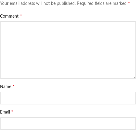
*
Your email address will not be published.
Required fields are marked
*
Comment
*
Name
*
Email