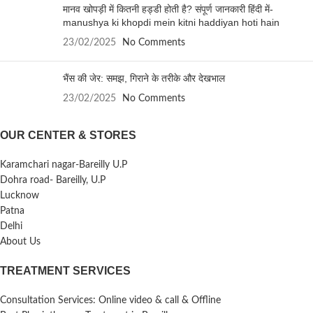
मानव खोपड़ी में कितनी हड्डी होती है? संपूर्ण जानकारी हिंदी में-
manushya ki khopdi mein kitni haddiyan hoti hain
23/02/2025
No Comments
भैंस की जेर: समझ, गिराने के तरीके और देखभाल
23/02/2025
No Comments
OUR CENTER & STORES
Karamchari nagar-Bareilly U.P
Dohra road- Bareilly, U.P
Lucknow
Patna
Delhi
About Us
TREATMENT SERVICES
Consultation Services: Online video & call & Offline