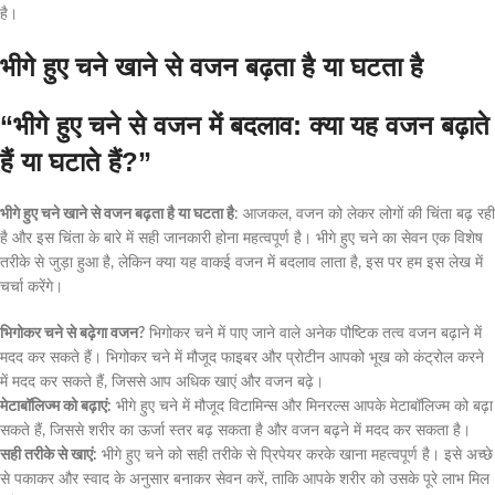
है।
भीगे हुए चने खाने से वजन बढ़ता है या घटता है
“भीगे हुए चने से वजन में बदलाव: क्या यह वजन बढ़ाते
हैं या घटाते हैं?”
भीगे हुए चने खाने से वजन बढ़ता है या घटता है
: आजकल, वजन को लेकर लोगों की चिंता बढ़ रही
है और इस चिंता के बारे में सही जानकारी होना महत्वपूर्ण है। भीगे हुए चने का सेवन एक विशेष
तरीके से जुड़ा हुआ है, लेकिन क्या यह वाकई वजन में बदलाव लाता है, इस पर हम इस लेख में
चर्चा करेंगे।
भिगोकर चने से बढ़ेगा वजन?
भिगोकर चने में पाए जाने वाले अनेक पौष्टिक तत्व वजन बढ़ाने में
मदद कर सकते हैं। भिगोकर चने में मौजूद फाइबर और प्रोटीन आपको भूख को कंट्रोल करने
में मदद कर सकते हैं, जिससे आप अधिक खाएं और वजन बढ़े।
मेटाबॉलिज्म को बढ़ाएं:
भीगे हुए चने में मौजूद विटामिन्स और मिनरल्स आपके मेटाबॉलिज्म को बढ़ा
सकते हैं, जिससे शरीर का ऊर्जा स्तर बढ़ सकता है और वजन बढ़ने में मदद कर सकता है।
सही तरीके से खाएं:
भीगे हुए चने को सही तरीके से प्रिपेयर करके खाना महत्वपूर्ण है। इसे अच्छे
से पकाकर और स्वाद के अनुसार बनाकर सेवन करें, ताकि आपके शरीर को उसके पूरे लाभ मिल