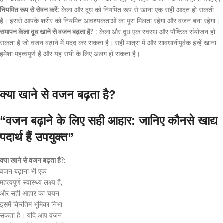
नियमित रूप से सेवन करें:
केला और दूध को नियमित रूप से खाना एक सही आदत हो सकती
है। इससे आपके शरीर को नियमित आवश्यकताओं का पूरा मिलता रहेगा और वजन बना रहेगा।
समापन केला दूध खाने से वजन बढ़ता है?
: केला और दूध एक स्वस्थ और पौष्टिक संयोजन हो
सकता है जो वजन बढ़ाने में मदद कर सकता है। सही मात्रा में और सावधानीपूर्वक इन्हें खाना
हमेशा महत्वपूर्ण है और यह सभी के लिए अलग हो सकता है।
क्या खाने से वजन बढ़ता है?
“वजन बढ़ाने के लिए सही आहार: जानिए कौनसे खाद्य
पदार्थ हैं उपयुक्त”
क्या खाने से वजन बढ़ता है?
:
वजन बढ़ाना भी एक
महत्वपूर्ण स्वास्थ्य लक्ष्य है,
और सही आहार का चयन
इसमें क्रितिम भूमिका निभा
सकता है। यदि आप वजन