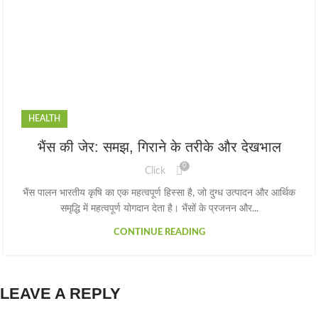
HEALTH
भैंस की जेर: समझ, गिराने के तरीके और देखभाल
0
Click
भैंस पालन भारतीय कृषि का एक महत्वपूर्ण हिस्सा है, जो दुग्ध उत्पादन और आर्थिक
समृद्धि में महत्वपूर्ण योगदान देता है। भैंसों के प्रजनन और...
CONTINUE READING
LEAVE A REPLY