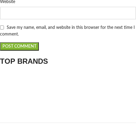
Website
Save my name, email, and website in this browser for the next time I
comment.
TOP BRANDS