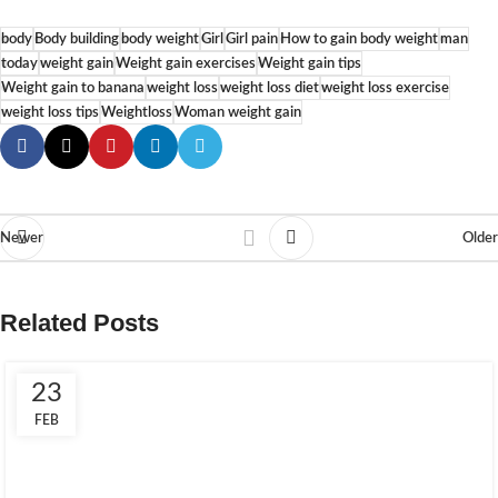
body
Body building
body weight
Girl
Girl pain
How to gain body weight
man
today
weight gain
Weight gain exercises
Weight gain tips
Weight gain to banana
weight loss
weight loss diet
weight loss exercise
weight loss tips
Weightloss
Woman weight gain
Newer
Older
Related Posts
23
FEB