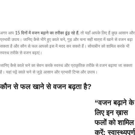
अगर आप
15 दिनों में वजन बढ़ाने का तरीका ढूंढ़ रहे हैं
, तो यहाँ आपके लिए हैं कुछ आसान और
प्रभावी उपाय। जानिए कैसे भीगे हुए काले चने, गुड़ और चना सही मात्रा में खाने से वजन बढ़ा
सकता है और कौन से फल आपको इस में मदद कर सकते हैं। सोयाबीन को शामिल करके भी
स्वस्थ तरीके से वजन बढ़ाएं।
जानिए कैसे काले चने का सेवन करके स्वस्थ और प्राकृतिक तरीके से वजन बढ़ाया जा सकता
है। यहां पढ़ें काले चने से जुड़े आसान और प्रभावी टिप्स और उपाय।
कौन से फल खाने से वजन बढ़ता है?
“वजन बढ़ाने के
लिए इन ख़ास
फलों को शामिल
करें: स्वास्थ्यपूर्ण