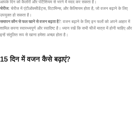
आपके दिन को कैलोरी और पोटैशियम से भरने में मदद कर सकता है।
चेरीज:
चेरीज में एंटीऑक्सीडेंट्स, विटामिन्स, और कैल्शियम होता है, जो वजन बढ़ाने के लिए
उपयुक्त हो सकता है।
समापन कौन से फल खाने से वजन बढ़ता है?
: वजन बढ़ाने के लिए इन फलों को अपने आहार में
शामिल करना स्वास्थ्यपूर्ण और स्वादिष्ट है। ध्यान रखें कि सभी चीजें मात्रा में होनी चाहिए और
इन्हें संतुलित रूप से खाना हमेशा अच्छा होता है।
15 दिन में वजन कैसे बढ़ाएं?