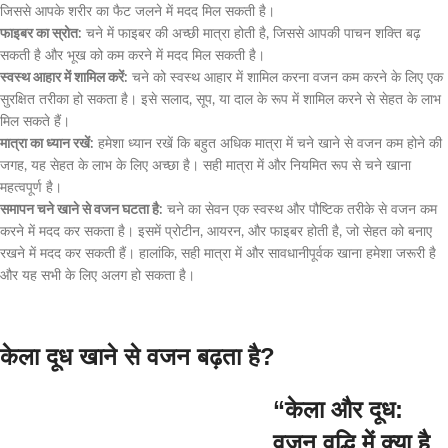
जिससे आपके शरीर का फैट जलने में मदद मिल सकती है।
फाइबर का स्रोत:
चने में फाइबर की अच्छी मात्रा होती है, जिससे आपकी पाचन शक्ति बढ़
सकती है और भूख को कम करने में मदद मिल सकती है।
स्वस्थ आहार में शामिल करें:
चने को स्वस्थ आहार में शामिल करना वजन कम करने के लिए एक
सुरक्षित तरीका हो सकता है। इसे सलाद, सूप, या दाल के रूप में शामिल करने से सेहत के लाभ
मिल सकते हैं।
मात्रा का ध्यान रखें:
हमेशा ध्यान रखें कि बहुत अधिक मात्रा में चने खाने से वजन कम होने की
जगह, यह सेहत के लाभ के लिए अच्छा है। सही मात्रा में और नियमित रूप से चने खाना
महत्वपूर्ण है।
समापन चने खाने से वजन घटता है:
चने का सेवन एक स्वस्थ और पौष्टिक तरीके से वजन कम
करने में मदद कर सकता है। इसमें प्रोटीन, आयरन, और फाइबर होती है, जो सेहत को बनाए
रखने में मदद कर सकती हैं। हालांकि, सही मात्रा में और सावधानीपूर्वक खाना हमेशा जरूरी है
और यह सभी के लिए अलग हो सकता है।
केला दूध खाने से वजन बढ़ता है?
“केला और दूध:
वजन वृद्धि में क्या है