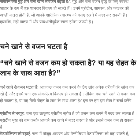
समापन क्या गुड़ और चना खाने से वजन बढ़ता है?
: गुड़ और चना वजन वृद्धि के लिए स्वस्थ
आहार के रूप में एक शानदार विकल्प हो सकते हैं। इनमें प्रोटीन, आयरन, और फाइबर की
अच्छी मात्रा होती है, जो आपके शारीरिक स्वास्थ्य को बनाए रखने में मदद कर सकती हैं।
हालांकि, सही मात्रा में और सावधानीपूर्वक खाना हमेशा जरूरी है।
चने खाने से वजन घटता है
“चने खाने से वजन कम हो सकता है? या यह सेहत के
लाभ के साथ आता है?”
चने खाने से वजन घटता है
: आजकल वजन कम करने के लिए लोग अनेक तरीकों की खोज कर
रहे हैं, और इसमें चना एक लोकप्रिय विकल्प हो सकता है। लेकिन क्या चने खाने से वजन कम
हो सकता है, या यह सिर्फ सेहत के लाभ के साथ आता है? इस पर हम इस लेख में चर्चा करेंगे।
प्रोटीन से भरपूर:
चना एक उत्कृष्ट प्रोटीन स्रोत है जो वजन कम करने में मदद कर सकता है।
प्रोटीन भूख को कम करके आपको कम खाने में मदद करता है और इससे वजन कम हो सकता
है।
मेटाबॉलिज्म को बढ़ाएं:
चना में मौजूद आयरन और मैग्नीशियम मेटाबॉलिज्म को बढ़ा सकते हैं,