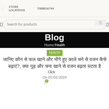
STORE
7088836744
LOCATIONS
Blog
Home
Health
HEALTH
जानिए कौन से फल खाने और भीगे हुए काले चने से वजन कैसे
बढ़ाएं?, क्या गुड़ और चना खाने से वजन बढ़ता घटता है
Click
On 05/02/2024
0