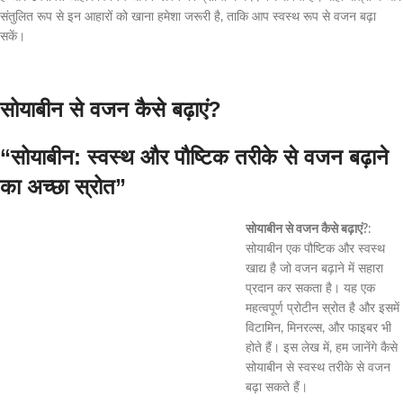
संतुलित रूप से इन आहारों को खाना हमेशा जरूरी है, ताकि आप स्वस्थ रूप से वजन बढ़ा
सकें।
सोयाबीन से वजन कैसे बढ़ाएं?
“सोयाबीन: स्वस्थ और पौष्टिक तरीके से वजन बढ़ाने
का अच्छा स्रोत”
सोयाबीन से वजन कैसे बढ़ाएं?
:
सोयाबीन एक पौष्टिक और स्वस्थ
खाद्य है जो वजन बढ़ाने में सहारा
प्रदान कर सकता है। यह एक
महत्वपूर्ण प्रोटीन स्रोत है और इसमें
विटामिन, मिनरल्स, और फाइबर भी
होते हैं। इस लेख में, हम जानेंगे कैसे
सोयाबीन से स्वस्थ तरीके से वजन
बढ़ा सकते हैं।