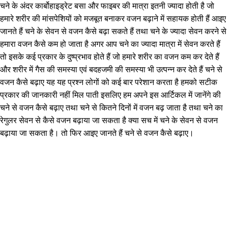
चने के अंदर कार्बोहाइड्रेट बसा और फाइबर की मात्रा इतनी ज्यादा होती है जो
हमारे शरीर की मांसपेशियों को मजबूत बनाकर वजन बढ़ाने में सहायक होती हैं आइए
जानते हैं चने के सेवन से वजन कैसे बढ़ा सकते हैं तथा चने के ज्यादा सेवन करने से
हमारा वजन कैसे कम हो जाता है अगर आप चने का ज्यादा मात्रा में सेवन करते हैं
तो इसके कई प्रकार के दुष्प्रभाव होते हैं जो हमारे शरीर का वजन कम कर देते हैं
और शरीर में गैस की समस्या एवं बदहजमी की समस्या भी उत्पन्न कर देते हैं चने से
वजन कैसे बढ़ाए यह यह प्रश्न लोगों को कई बार परेशान करता है हमको सटीक
प्रकार की जानकारी नहीं मिल पाती इसलिए हम अपने इस आर्टिकल में जानेंगे की
चने से वजन कैसे बढ़ाए तथा चने से कितने दिनों में वजन बढ़ जाता है तथा चने का
रेगुलर सेवन से कैसे वजन बढ़ाया जा सकता है क्या सच में चने के सेवन से वजन
बढ़ाया जा सकता है। तो फिर आइए जानते हैं चने से वजन कैसे बढ़ाए।