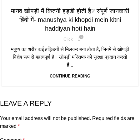
मानव खोपड़ी में कितनी हड्डी होती है? संपूर्ण जानकारी
हिंदी में- manushya ki khopdi mein kitni
haddiyan hoti hain
0
Click
मनुष्य का शरीर कई हड्डियों से मिलकर बना होता है, जिनमें से खोपड़ी
विशेष रूप से महत्वपूर्ण है। खोपड़ी मस्तिष्क को सुरक्षा प्रदान करती
है...
CONTINUE READING
LEAVE A REPLY
Your email address will not be published.
Required fields are
marked
*