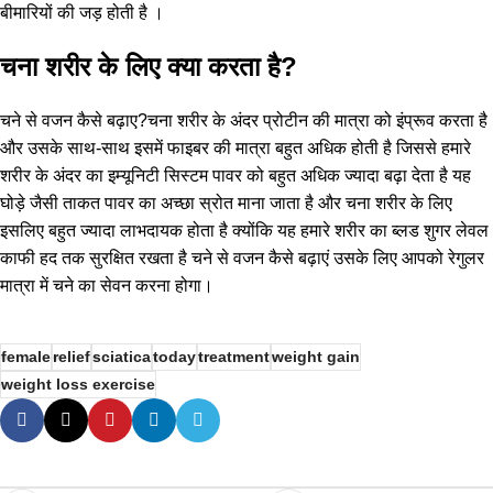
बीमारियों की जड़ होती है ।
चना शरीर के लिए क्या करता है?
चने से वजन कैसे बढ़ाए?चना शरीर के अंदर प्रोटीन की मात्रा को इंप्रूव करता है
और उसके साथ-साथ इसमें फाइबर की मात्रा बहुत अधिक होती है जिससे हमारे
शरीर के अंदर का इम्यूनिटी सिस्टम पावर को बहुत अधिक ज्यादा बढ़ा देता है यह
घोड़े जैसी ताकत पावर का अच्छा स्रोत माना जाता है और चना शरीर के लिए
इसलिए बहुत ज्यादा लाभदायक होता है क्योंकि यह हमारे शरीर का ब्लड शुगर लेवल
काफी हद तक सुरक्षित रखता है चने से वजन कैसे बढ़ाएं उसके लिए आपको रेगुलर
मात्रा में चने का सेवन करना होगा।
female
relief
sciatica
today
treatment
weight gain
weight loss exercise