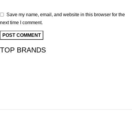
Save my name, email, and website in this browser for the
next time I comment.
TOP BRANDS