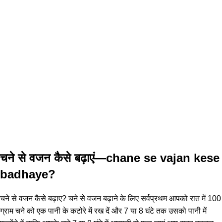
चने से वजन कैसे बढ़ाएं—chane se vajan kese
badhaye?
चने से वजन कैसे बढ़ाए? चने से वजन बढ़ाने के लिए सर्वप्रथम आपको रात में 100
ग्राम चने को एक पानी के कटोरे में रख दें और 7 या 8 घंटे तक उसको पानी में