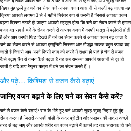
फूलोंने दें ताकि आपके चने 7 या 8 घंटे में आसानी से फूल जाएं आप सुबह उठकर
निहार मुंह फूले हुए चने का सेवन करें आपका वजन आसानी से जल्दी बढ़ जाएगा यह
क्रिया आपको लगभग 3 से 4 महीने निरंतर रूप से करनी है जिससे आपका वजन
बढ़ना दिखना स्टार्ट हो जाएगा आपको महसूस होगा कि चने का सेवन करने से हमारा
वजन बढ़ रहा है चने के सेवन करने से आपका वजन में काफी मात्रा में बढ़ोतरी होती
है और आप काफी फिट दिखते हैं चने का सेवन करने से आपका वजन बढ़ जाता है
चने का सेवन करने से आपका इम्यूनिटी सिस्टम और मौजूदा ताकत बहुत ज्यादा बढ़
जाती है जिससे आप अपने किसी काम को करने में सक्षम हो पाते हैं चैन से वजन
कैसे बढ़ाए चैन से वजन कैसे बढ़ता है यह सब समस्या आपकी आसानी से दूर हो
जाती है यदि आप रेगुलर मात्रा में चने का सेवन करते हैं ।
और पढ़े… किश्मिश से वजन कैसे बढ़ाएं
जानिए वजन बढ़ाने के लिए चने का सेवन कैसे करें?
चने से वजन कैसे बढ़ाएं? रात के भीगे हुए चने आपको सुबह-सुबह निहार मुंह मुंह
सेवन करना है जिससे आपकी बॉडी के अंदर प्रोटीन और फाइबर की मात्रा अच्छी
तरह से बढ़ जाए और आपके शरीर का वजन बढ़ाने में काफी हद तक सहायक हो चने