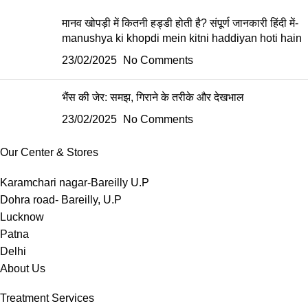
मानव खोपड़ी में कितनी हड्डी होती है? संपूर्ण जानकारी हिंदी में-
manushya ki khopdi mein kitni haddiyan hoti hain
23/02/2025
No Comments
भैंस की जेर: समझ, गिराने के तरीके और देखभाल
23/02/2025
No Comments
Our Center & Stores
Karamchari nagar-Bareilly U.P
Dohra road- Bareilly, U.P
Lucknow
Patna
Delhi
About Us
Treatment Services