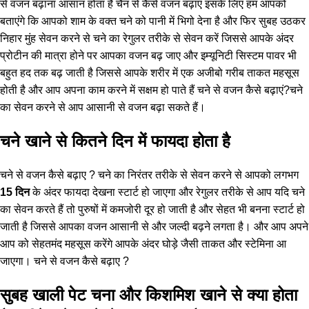
से वजन बढ़ाना आसान होता है चैन से कैसे वजन बढ़ाए इसके लिए हम आपको
बताएंगे कि आपको शाम के वक्त चने को पानी में भिगो देना है और फिर सुबह उठकर
निहार मुंह सेवन करने से चने का रेगुलर तरीके से सेवन करें जिससे आपके अंदर
प्रोटीन की मात्रा होने पर आपका वजन बढ़ जाए और इम्यूनिटी सिस्टम पावर भी
बहुत हद तक बढ़ जाती है जिससे आपके शरीर में एक अजीबो गरीब ताकत महसूस
होती है और आप अपना काम करने में सक्षम हो पाते हैं चने से वजन कैसे बढ़ाएं?चने
का सेवन करने से आप आसानी से वजन बढ़ा सकते हैं।
चने खाने से कितने दिन में फायदा होता है
चने से वजन कैसे बढ़ाए ? चने का निरंतर तरीके से सेवन करने से आपको लगभग
15 दिन
के अंदर फायदा देखना स्टार्ट हो जाएगा और रेगुलर तरीके से आप यदि चने
का सेवन करते हैं तो पुरुषों में कमजोरी दूर हो जाती है और सेहत भी बनना स्टार्ट हो
जाती है जिससे आपका वजन आसानी से और जल्दी बढ़ने लगता है। और आप अपने
आप को सेहतमंद महसूस करेंगे आपके अंदर घोड़े जैसी ताकत और स्टेमिना आ
जाएगा। चने से वजन कैसे बढ़ाए ?
सुबह खाली पेट चना और किशमिश खाने से क्या होता