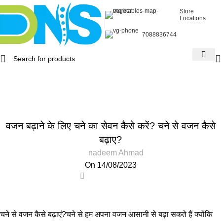
Store
Locations
7088836744
Blog
Home
Health
HEALTH
वजन बढ़ाने के लिए चने का सेवन कैसे करें? चने से वजन कैसे
बढ़ाए?
nadeem Ahmad
On 14/08/2023
0
चने से वजन कैसे बढ़ाएं?चने से हम अपना वजन आसानी से बढ़ा सकते हैं क्योंकि