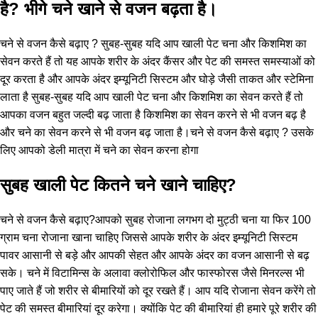
है? भीगे चने खाने से वजन बढ़ता है।
चने से वजन कैसे बढ़ाए ? सुबह-सुबह यदि आप खाली पेट चना और किशमिश का
सेवन करते हैं तो यह आपके शरीर के अंदर कैंसर और पेट की समस्त समस्याओं को
दूर करता है और आपके अंदर इम्यूनिटी सिस्टम और घोड़े जैसी ताकत और स्टेमिना
लाता है सुबह-सुबह यदि आप खाली पेट चना और किशमिश का सेवन करते हैं तो
आपका वजन बहुत जल्दी बढ़ जाता है किशमिश का सेवन करने से भी वजन बढ़ है
और चने का सेवन करने से भी वजन बढ़ जाता है।चने से वजन कैसे बढ़ाए ? उसके
लिए आपको डेली मात्रा में चने का सेवन करना होगा
सुबह खाली पेट कितने चने खाने चाहिए?
चने से वजन कैसे बढ़ाए?आपको सुबह रोजाना लगभग दो मुट्ठी चना या फिर 100
ग्राम चना रोजाना खाना चाहिए जिससे आपके शरीर के अंदर इम्यूनिटी सिस्टम
पावर आसानी से बड़े और आपकी सेहत और आपके अंदर का वजन आसानी से बढ़
सके। चने में विटामिन्स के अलावा क्लोरोफिल और फास्फोरस जैसे मिनरल्स भी
पाए जाते हैं जो शरीर से बीमारियों को दूर रखते हैं। आप यदि रोजाना सेवन करेंगे तो
पेट की समस्त बीमारियां दूर करेगा। क्योंकि पेट की बीमारियां ही हमारे पूरे शरीर की