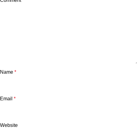
Comment
*
Name
*
Email
*
Website