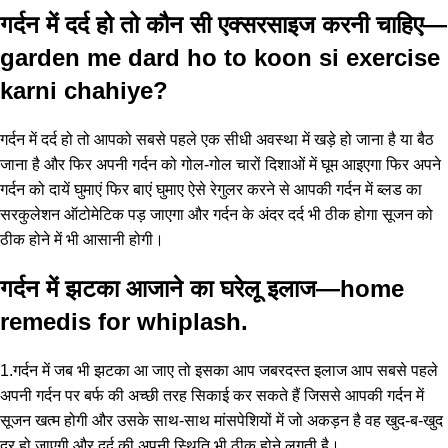
गर्दन में दर्द हो तो कौन सी एक्सरसाइज करनी चाहिए—
garden me dard ho to koon si exercise
karni chahiye?
गर्दन में दर्द हो तो आपको सबसे पहले एक सीधी अवस्था में खड़े हो जाना है या बैठ
जाना है और फिर अपनी गर्दन को गोल-गोल चारों दिशाओं में घूम आइएगा फिर अपने
गर्दन को दायें घुमाएं फिर बाएं घुमाए ऐसे रेगुलर करने से आपकी गर्दन में ब्लड का
सरकुलेशन ऑटोमेटिक पड़ जाएगा और गर्दन के अंदर दर्द भी ठीक होगा सूजन को
ठीक होने में भी आसानी होगी।
गर्दन में झटका आजाने का घरेलू इलाज—home
remedis for whiplash.
1.गर्दन में जब भी झटका आ जाए तो इसका आप जबरदस्त इलाज आप सबसे पहले
अपनी गर्दन पर बर्फ की अच्छी तरह सिकाई कर सकते हैं जिससे आपकी गर्दन में
सूजन खत्म होगी और उसके साथ-साथ मांसपेशियों में जो अकड़न है वह खुद-ब-खुद
दूर हो जाएगी और दर्द की अपनी स्थिति भी ठीक होने लगती है।