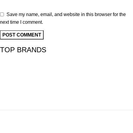
Save my name, email, and website in this browser for the
next time I comment.
TOP BRANDS