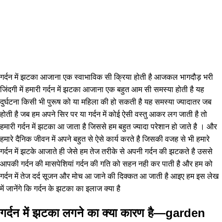
गर्दन में झटका आजाना एक स्वाभाविक सी क्रिया होती है आजकल भागदौड़ भरी
जिंदगी में हमारी गर्दन में झटका आजाना एक बहुत आम सी समस्या होती है यह
दुर्घटना किसी भी पुरूष को या महिला की हो सकती है यह समस्या ज्यादातर जब
होती है जब हम अपने सिर पर या गर्दन में कोई ऐसी वस्तु आकर लग जाती है तो
हमारी गर्दन में झटका आ जाता है जिससे हम बहुत ज्यादा परेशान हो जाते है । और
हमारे दैनिक जीवन में अपने बहुत से ऐसे कार्य करते है जिसकी वजह से भी हमारे
गर्दन में झटके आजाते ही जेसे हम तेज तरीके से अपनी गर्दन की झटकते है उससे
आपकी गर्दन की मासपेशियां गर्दन की गति को सहन नही कर पाती है और हम को
गर्दन में तेज दर्द सूजन और मोच आ जाने की दिक्कत आ जाती है आइए हम इस लेख
में जानेंगे कि गर्दन के झटका का इलाज क्या है
गर्दन में झटका लगने का क्या कारण है—garden