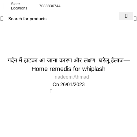
Store
7088836744
Locations
Blog
Home
Health
HEALTH
गर्दन में झटका आ जाना कारण और लक्षण, घरेलू ईलाज—
Home remedis for whiplash
nadeem Ahmad
On 26/01/2023
0