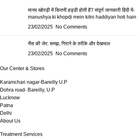
मानव खोपड़ी में कितनी हड्डी होती है? संपूर्ण जानकारी हिंदी में-
manushya ki khopdi mein kitni haddiyan hoti hain
23/02/2025
No Comments
भैंस की जेर: समझ, गिराने के तरीके और देखभाल
23/02/2025
No Comments
Our Center & Stores
Karamchari nagar-Bareilly U.P
Dohra road- Bareilly, U.P
Lucknow
Patna
Delhi
About Us
Treatment Services