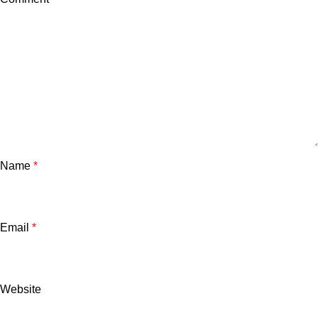
Name
*
Email
*
Website