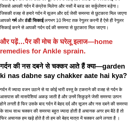
जिससे आपकी गर्दन में कंप्रेस मिलेगा और नसों में ब्लड का सर्कुलेशन बड़ेगा।
जिसकी वजह से हमारे गर्दन में सूजन और दर्द जेसी समस्या से छुटकारा मिल जाएगा
आपको
गर्म
और
ठंडी सिकाई
लगभग 10 मिनट तक रेगुलर करनी है ऐसे ही रेगुलर
सिकाई करने से आपकी गर्दन दर्द की समस्या से छुटकारा मिल जाएगा।
और पढ़ें…पैर की मोच के घरेलू इलाज—home
remedies for Ankle sprain.
गर्दन की नस दबने से चक्कर आते हैं क्या—garden
ki nas dabne say chakker aate hai kya?
गर्दन में ज्यादा वजन उठाने से या कोई भारी वस्तु के टकराने की वजह से गर्दन के
आसपास की मासपेशियां अकड़ जाती है और उनमें सिकुड़ने जेसी समस्या उत्पन
होने लगती है फिर उसके बाद गर्दन में बेहद दर्द और सूजन और नस दबने की समस्या
के साथ साथ चक्कर की समस्या बहुत ज्यादा होती है अचानक अगर हम बैठे है तो
फिर अचानक हम खड़े होते है तो हम को बेहद मात्रा में चक्कर आने लगता है ।