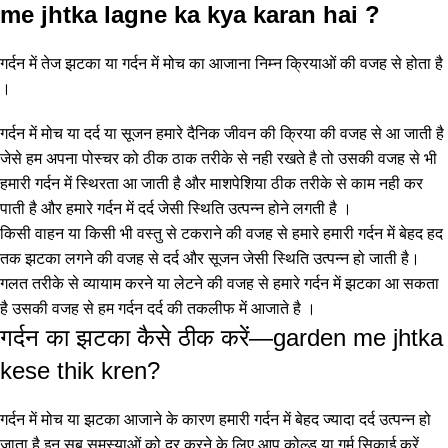
me jhtka lagne ka kya karan hai ?
गर्दन में तेज झटका या गर्दन में मोच का आजाना निम्न क्रियाओं की वजह से होता है
।
गर्दन में मोच या दर्द या सूजन हमारे दैनिक जीवन की क्रिया की वजह से आ जाती है
जेसे हम अपना पोस्चर को ठीक ठाक तरीके से नही रखते है तो उसकी वजह से भी
हमारी गर्दन में स्थिरता आ जाती है और माशपेशिया ठीक तरीके से काम नही कर
पाती है और हमारे गर्दन में दर्द जेसी स्थिति उत्पन्न होने लगती है ।
किसी वाहन या किसी भी वस्तु से टकराने की वजह से हमारे हमारी गर्दन में बेहद हद
तक झटका लगने की वजह से दर्द और सूजन जेसी स्थिति उत्पन्न हो जाती है।
गलत तरीके से व्यायाम करने या लेटने की वजह से हमारे गर्दन में झटका आ सकता
है उसकी वजह से हम गर्दन दर्द की तकलीफ में आजाते है ।
गर्दन का झटका कैसे ठीक करें—garden me jhtka
kese thik kren?
गर्दन में मोच या झटका आजाने के कारण हमारी गर्दन में बेहद ज्यादा दर्द उत्पन्न हो
जाता है इन सब समस्याओं को दूर करने के लिए आप कोल्ड या गर्म सिकाई करें