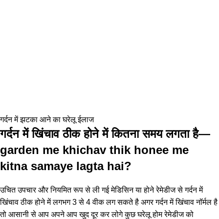
गर्दन में झटका आने का घरेलू ईलाज
गर्दन में खिंचाव ठीक होने में कितना समय लगता है—
garden me khichav thik honee me
kitna samaye lagta hai?
उचित उपचार और नियमित रूप से ली गई मेडिसिन या होने रेमेडीज से गर्दन में
खिंचाव ठीक होने में लगभग 3 से 4 वीक लग सकते है अगर गर्दन में खिंचाव नॉर्मल है
तो आसानी से आप अपने आप खुद दूर कर लोगे कुछ घरेलू होम रेमेडीज को