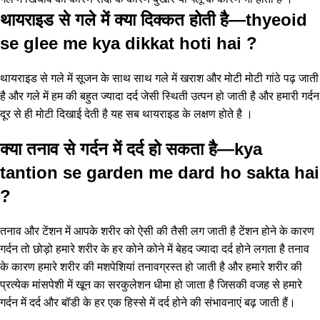
थायराइड से गले में क्या दिक्कत होती है—thyeoid
se glee me kya dikkat hoti hai ?
थायराइड से गले में सूजन के साथ साथ गले में खराश और मोटी मोटी गांठे पढ़ जाती
है और गले में हम की बहुत ज्यादा दर्द जेसी स्थिती उत्पन हो जाती है और हमारी गर्दन
दूर से ही मोटी दिखाई देती है यह सब थायराइड के लक्षण होते है ।
क्या तनाव से गर्दन में दर्द हो सकता है—kya
tantion se garden me dard ho sakta hai
?
तनाव और टेंशन में आपके शरीर को ऐसी की तैसी लग जाती है टेंशन होने के कारण
गर्दन तो छोड़ो हमारे शरीर के हर कोने कोने में बेहद ज्यादा दर्द होने लगता है तनाव
के कारण हमारे शरीर की मशपेशियां तनावग्रस्त हो जाती है और हमारे शरीर की
प्रत्येक मांसपेशी में खून का सरकुलेशन धीमा हो जाता है जिसकी वजह से हमारे
गर्दन में दर्द और बॉडी के हर एक हिस्से में दर्द होने की संभावनाएं बढ़ जाती हैं।