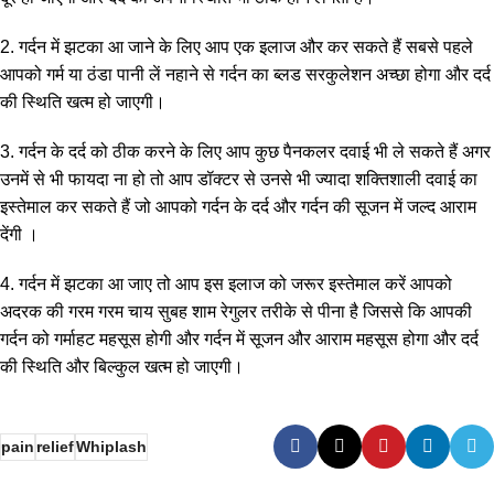
2. गर्दन में झटका आ जाने के लिए आप एक इलाज और कर सकते हैं सबसे पहले
आपको गर्म या ठंडा पानी लें नहाने से गर्दन का ब्लड सरकुलेशन अच्छा होगा और दर्द
की स्थिति खत्म हो जाएगी।
3. गर्दन के दर्द को ठीक करने के लिए आप कुछ पैनकलर दवाई भी ले सकते हैं अगर
उनमें से भी फायदा ना हो तो आप डॉक्टर से उनसे भी ज्यादा शक्तिशाली दवाई का
इस्तेमाल कर सकते हैं जो आपको गर्दन के दर्द और गर्दन की सूजन में जल्द आराम
देंगी ।
4. गर्दन में झटका आ जाए तो आप इस इलाज को जरूर इस्तेमाल करें आपको
अदरक की गरम गरम चाय सुबह शाम रेगुलर तरीके से पीना है जिससे कि आपकी
गर्दन को गर्माहट महसूस होगी और गर्दन में सूजन और आराम महसूस होगा और दर्द
की स्थिति और बिल्कुल खत्म हो जाएगी।
pain
relief
Whiplash