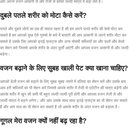
आप अपना वजन आसानी से और तेजी से काफी जल्दी मात्रा में बड़ा लेते है।
दुबले पतले शरीर को मोटा कैसे करें?
पतले और दुबले लोगो का एक ही सवाल रहता है की हम अपने पतले शरीर की केसे मोटा कर
सकते है हम आपको कुछ ऐसे नुक्सो के बारे में बताएंगे की आप आसानी से अपने शरीर मोटा कर
सकते है उसके लिए आपको ड्राई फ्रूट्स और अन्य मोसमी सब्जियों का और फलों और केलो
का सेवन करे जिससे आपके शरीर के अंदर फुर्ती आएंगी और आपका वजन आसानी से और जल्दी
बडेगा।
वजन बढ़ाने के लिए सुबह खाली पेट क्या खाना चाहिए?
आपको डेली वजन को बड़ाने के लिए सुबह सुबह नाश्ते में दलिया का सेवन करें और उसके बाद
आप हरी सब्जियों का भी सेवन करें जिससे आपके शरीर में तेजी से प्रोटीन की मात्रा बड़ेगी और
आपके शरीर में खून की कमी भी बहुत जल्दी जल्दी पूरी होगी और आपका वजन तेजी से और
जल्दी मात्रा में बड़ने लगेगा। और आप उसके साथ साथ ड्राई फ्रूट्स का भी सेवन कर सकते
है और आप फल का भी सेवन कर सकते है जो आपके शरीर के अंदर वजन को बड़ाता है।
गूगल मेरा वजन क्यों नहीं बढ़ रहा है?