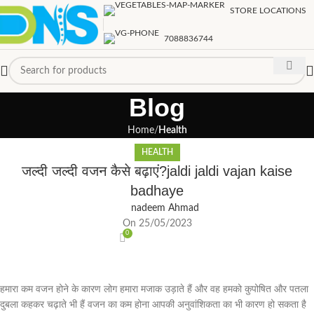
STORE LOCATIONS
7088836744
Blog
Home
Health
HEALTH
जल्दी जल्दी वजन कैसे बढ़ाएं?jaldi jaldi vajan kaise
badhaye
nadeem Ahmad
On 25/05/2023
0
हमारा कम वजन होने के कारण लोग हमारा मजाक उड़ाते हैं और वह हमको कुपोषित और पतला
दुबला कहकर चढ़ाते भी हैं वजन का कम होना आपकी अनुवांशिकता का भी कारण हो सकता है