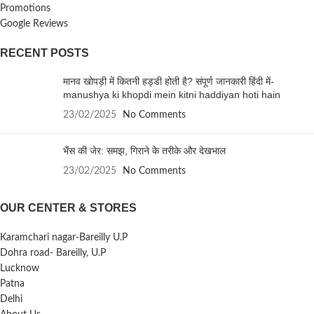
Promotions
Google Reviews
RECENT POSTS
मानव खोपड़ी में कितनी हड्डी होती है? संपूर्ण जानकारी हिंदी में-
manushya ki khopdi mein kitni haddiyan hoti hain
23/02/2025
No Comments
भैंस की जेर: समझ, गिराने के तरीके और देखभाल
23/02/2025
No Comments
OUR CENTER & STORES
Karamchari nagar-Bareilly U.P
Dohra road- Bareilly, U.P
Lucknow
Patna
Delhi