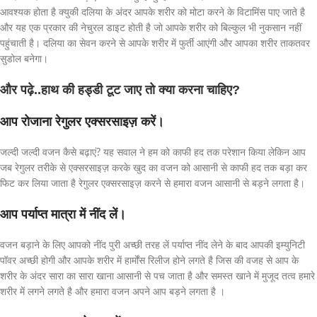
आवश्यक होता है क्युकी दलिया के अंदर आपके शरीर को मोटा करने के विटामिंस पाए जाते है
और यह एक प्रकार की नेचुरल डाइट होती है जो आपके शरीर को बिल्कुल भी नुकसान नहीं
पहुंचाती है। दलिया का सेवन करने से आपके शरीर में फुर्ती आएंगी और आपका शरीर ताकतवर
सुडोल बनेगा।
और पढ़े..हाथ की हड्डी टूट जाए तो क्या करना चाहिए?
आप रोजाना रेगुलर एक्सरसाइज़ करें।
जल्दी जल्दी वजन कैसे बढ़ाएं? यह सवाल ने हम को काफी हद तक परेशान किया लेकिन आप
जब रेगुलर तरीके से एक्सरसाइज़ करके खुद का वजन को आसानी से काफी हद तक बड़ा कर
फिट कर लिया जाता है रेगुलर एक्सरसाइज़ करने से हमारा वजन आसानी से बड़ने लगता है।
आप पर्याप्त मात्रा में नींद लें।
वजन बड़ाने के लिए आपको नींद पुरी अच्छी तरह लें पर्याप्त नींद लेने के बाद आपकी इम्युनिटी
पॉवर अच्छी होगी और आपके शरीर में हार्मोंस रिलीज होने लगते है जिस की वजह से आप के
शरीर के अंदर सारा का सारा खाना आसानी से पच जाता है और समस्त खाने में मुजूद तत्व हमारे
शरीर में लगने लगते है और हमारा वजन अपने आप बड़ने लगता है ।