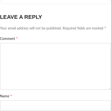
LEAVE A REPLY
*
Your email address will not be published.
Required fields are marked
*
Comment
*
Name