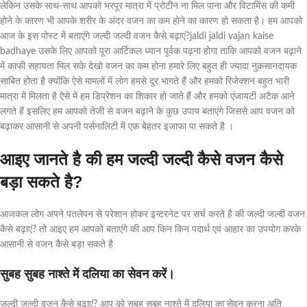
लेकिन उसके साथ-साथ आपको भरपूर मात्रा में प्रोटीन ना मिल पाना और विटामिंस की कमी
होने के कारण भी आपके शरीर के अंदर वजन का कम होने का कारण हो सकता है। हम आपको
आज के इस पोस्ट में बताएंगे जल्दी जल्दी वजन कैसे बढ़ाएं?jaldi jaldi vajan kaise
badhaye उसके लिए आपको पूरा आर्टिकल ध्यान पूर्वक पढ़ना होगा ताकि आपको वजन बढ़ाने
में काफी सहायता मिल सके देखो वजन का कम होना हमारे लिए बहुत ही ज्यादा नुकसानदायक
साबित होता है क्योंकि ऐसे मामलों में लोग हमसे दूर भागते हैं और हमको रिजेक्शन बहुत भारी
मात्रा में मिलता है ऐसे में हम डिप्रेशन का शिकार हो जाते हैं और हमको एंजायटी अटैक आने
लगते हैं इसलिए हम आपको तेजी से वजन बढ़ाने के कुछ उपाय बताएंगे जिससे आप वजन को
बढ़ाकर आसानी से अपनी पर्सनालिटी में एक बेहतर इजाफा पा सकते है ।
आइए जानते है की हम जल्दी जल्दी कैसे वजन कैसे
बड़ा सकते है?
आजकल लोग अपने पतलेपन से परेशान होकर इन्टरनेट पर सर्च करते है की जल्दी जल्दी वजन
कैसे बढ़ाएं? तो आइए हम आपको बताएंगे की आप किन किन पदार्थ एवं आहार का उपयोग करके
आसानी से वजन कैसे बड़ा सकते है
सुबह सुबह नाश्ते में दलिया का सेवन करें।
जल्दी जल्दी वजन कैसे बढ़ाएं? आप को सुबह सुबह नाश्ते में दलिया का सेवन करना अति