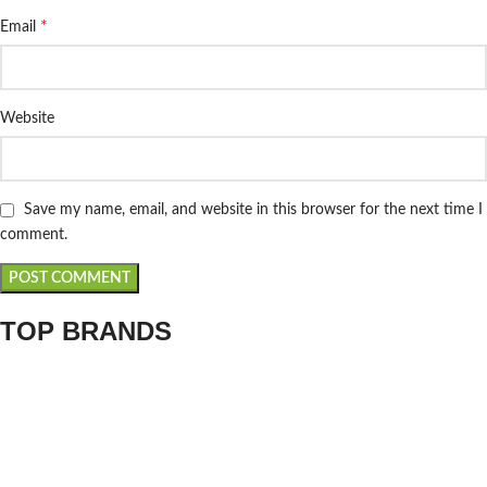
*
Email
Website
Save my name, email, and website in this browser for the next time I
comment.
TOP BRANDS