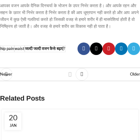
आपका वजन आपके दैनिक दिनचर्या के भोजन के उपर निर्भर करता है। और आपके रहन और
सहन के ऊपर भी निर्भर करता है निर्भर करता है की आप धूम्रपान नही करते हो और आप अपने
जीवन में कुछ ऐसी गलतियां करते हो जिसकी वजह से हमारे शरीर में ही मासपेशियां होती है वो
निष्क्रिय हो जाती है। और वजह से हमारे शरीर का विकास नही हो पाता है।
hip pain
waist
जल्दी जल्दी वजन कैसे बढ़ाएं?
Newer
Older
Related Posts
20
JAN