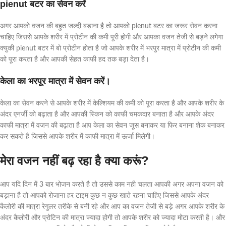
pienut बटर का
सेव
न करें
अगर आपको वजन की बहुत जल्दी बड़ाना है तो आपको pienut बटर का जरूर सेवन करना
चाहिए जिससे आपके शरीर में प्रोटीन की कमी पूरी होगी और आपका वजन तेजी से बड़ने लगेगा
क्युकी pienut बटर में बो प्रोटीन होता है जो आपके शरीर में भरपुर मात्रा में प्रोटीन की कमी
को पूरा करता है और आपकी सेहत काफी हद तक बड़ा देता है।
केला का भरपूर मात्रा में सेवन करें।
केला का सेवन करने से आपके शरीर में केल्शियम की कमी को पूरा करता है और आपके शरीर के
अंदर एनर्जी को बढ़ाता है और आपकी स्किन को काफी चमकदार बनाता है और आपके अंदर
काफी मात्रा में वजन की बढ़ाता है आप केला का सेवन जूस बनाकर या फिर बनाना शेक बनाकर
कर सकते है जिससे आपके शरीर में काफी मात्रा में ऊर्जा मिलेगी।
मेरा वजन नहीं बढ़ रहा है क्या करूं?
आप यदि दिन में 3 बार भोजन करते है तो उससे काम नही चलता आपकी अगर अपना वजन को
बड़ाना है तो आपको रोजाना हर टाइम कुछ न कुछ खाते रहना चाहिए जिससे आपके अंदर
कैलोरी की मात्रा रेगुलर तरीके से बनी रहे और आप का वजन तेजी से बड़े अगर आपके शरीर के
अंदर कैलोरी और प्रोटिन की मात्रा ज्यादा होगी तो आपके शरीर को ज्यादा मोटा करती है। और