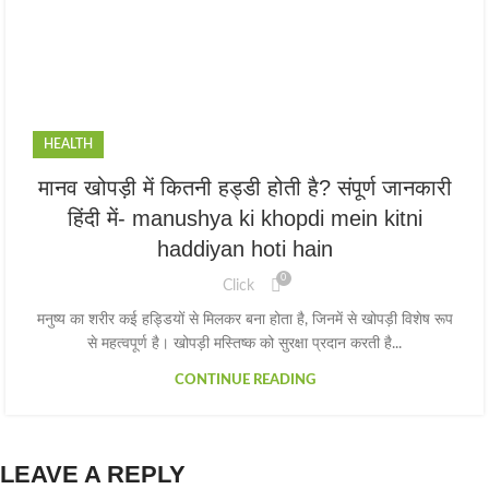
HEALTH
मानव खोपड़ी में कितनी हड्डी होती है? संपूर्ण जानकारी
हिंदी में- manushya ki khopdi mein kitni
haddiyan hoti hain
0
Click
मनुष्य का शरीर कई हड्डियों से मिलकर बना होता है, जिनमें से खोपड़ी विशेष रूप
से महत्वपूर्ण है। खोपड़ी मस्तिष्क को सुरक्षा प्रदान करती है...
CONTINUE READING
LEAVE A REPLY