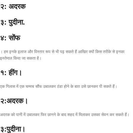
२: अदरक
३: पुदीना.
४: सोंफ
। हम इनके इलाज और विस्तार रूप से भी पढ़ सकते हैं आखिर क्यों किस तरीके से इनका
इस्तेमाल किया जा सकता है।
१: हींग।
एक गिलास में एक चम्मच सौंफ उबालकर ठंडा होने के बात उसे छानकर पी सकते हैं।
२:अदरक।
अदरक को पानी में उबालकर फिर छानने के बाद शहद में मिलाकर उसका सेवन कर सकते हैं।
३:पुदीना।