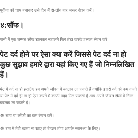
पुदीना की चाय बनाकर उसे दिन में दो-तीन बार जरूर सेवन करें।
४:सौंफ।
पानी में एक चम्मच सौंफ डालकर उबालने फिर ठंडा करके इसका सेवन करें।
पेट दर्द होने पर ऐसा क्या करें जिससे पेट दर्द ना हो
कुछ सुझाव हमारे द्वारा यहां किए गए हैं जो निम्नलिखित
हैं।
पेट में दर्द ना हो इसलिए हम अपने जीवन में बदलाव ला सकते हैं क्योंकि इससे दर्द को कम करने
या पेट में दर्द ही ना हो ऐसा करने में काफी मदद मिल सकती है आप अपने जीवन शैली में निम्न
बदलाव ला सकते हैं।
🔘 चाय या कॉफी का कम सेवन करें।
🔘 रात में हैवी खाता ना खाए तो बेहतर होगा आपके स्वास्थ्य के लिए।