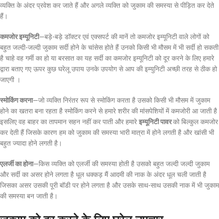
व्यक्ति के अंदर प्रवेश कर जाते हैं और अगले व्यक्ति को जुकाम की समस्या से पीड़ित कर देते
हैं।
कमजोर इम्यूनिटी
—बड़े-बड़े डॉक्टर एवं एक्सपर्ट की मानें तो कमजोर इम्यूनिटी वाले लोगों को
बहुत जल्दी-जल्दी जुकाम सर्दी होने के चांसेस होते हैं उनको किसी भी मौसम में भी सर्दी हो सकती
है चाहे वह गर्मी का हो या बरसात का यह सर्दी का कमजोर इम्यूनिटी को दूर करने के लिए हमारे
द्वारा बताए गए ऊपर कुछ घरेलू उपाय‌ उनके उपयोग से आप की इम्युनिटी अच्छी तरह से ठीक हो
जाएगी ।
स्मोकिंग करना
—जो व्यक्ति निरंतर रूप से स्मोकिंग करता है उसको किसी भी मौसम में जुकाम
होने का खतरा बना रहता है स्मोकिंग करने से हमारे शरीर की मांसपेशियों में कमजोरी आ जाती है
इसलिए वह बाहर का तापमान सहन नहीं कर पाती और हमारे
इम्यूनिटी पावर
को बिल्कुल कमजोर
कर देती हैं जिसके कारण हम को जुकाम की समस्या भारी मात्रा में होने लगती है और खांसी भी
बहुत ज्यादा होने लगती है।
एलर्जी का होना
—किस व्यक्ति को एलर्जी की समस्या होती है उसको बहुत जल्दी जल्दी जुकाम
और सर्दी का असर होने लगता है धूल धक्कड़ मैं आदमी की नाक के अंदर धूल चली जाती है
जिसका असर उसकी पूरी बॉडी पर होने लगता है और उसके साथ-साथ उसकी नाक में भी जुकाम
की समस्या बन जाती है।