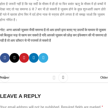
होता है जरूरी नहीं है कि यह सर्दी के मौसम में ही हो या फिर बसंत ऋतु के मौसम में हो बच्चों में
देखा जाए तो यह समस्या 6 से 7 बार भी हो सकती है जुकाम होने के कुछ शुरुआती लक्षण होते
हैं गले में खराश होना सिर में दर्द होना नाक से स्त्राव होने लगता है तो समझ जाओ कि जुकाम
होना नॉर्मल है।
नोट: अगर आपको जुकाम जैसी समस्या है तो आप हमारे द्वारा बताए गए उपायों के माध्यम से जुकाम
को बिल्कुल जड़ से खत्म कर सकते है यदि आपको जुकाम को छोड़ कर इंफेक्शन की भी समस्या हो
रही है तो आप डॉक्टर से भी परामर्श ले सकते है
Newer
Older
LEAVE A REPLY
*
Your email address will not be published.
Required fields are marked