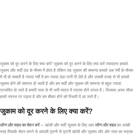
जुकाम को दूर करने के लिए क्या करें? जुकाम को दूर करने के लिए क्या करें ज्यादातर हमको
जुकाम और सर्दी ठंड के मौसम में होता है लेकिन यह जुकाम की समस्या हमको अब गर्मी के मौसम
में भी हो सकती है ज्यादा गर्मी में हम ज्यादा ठंडा पानी पी लेते है और उसकी वजह से भी हमको
जुकाम होने की समस्या हो जाती है और हम सर्दी और जुकाम की समस्या से बहुत ज्यादा
प्रभावित हो जाते है हमारी नाक से भी भारी मात्रा में स्त्राव होने लगता है। जिसका असर सीधा
हमारे स्वस्थ पर पड़ता है और हम बीमार होने को स्थिती में आ जाते हैं।
जुकाम को दूर करने के लिए क्या करें?
लॉन्ग और शहद का सेवन करें
— खांसी और सर्दी जुकाम के लिए आप
लॉन्ग और शहद
का अच्छी
तरह मिलाके सेवन करने से आपकी पुरानी से पुरानी खांसी और जुकाम और और नाक का स्त्राव