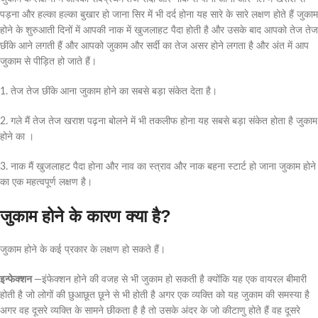
पड़ना और हल्का हल्का बुखार हो जाना सिर में भी दर्द होना यह सारे के सारे लक्षण होते हैं जुकाम
होने के शुरुआती दिनों में आपकी नाक में खुजलाहट पैदा होती है और उसके बाद आपको तेज तेज
छींके आने लगती हैं और आपको जुकाम और सर्दी का तेज असर होने लगता है और अंत में आप
जुकाम से पीड़ित हो जाते हैं।
1. तेज तेज‌ छींके आना जुकाम होने का सबसे बड़ा संकेत देता है।
2. गले मैं तेज तेज खराश पढ़ना बोलने में भी तकलीफ होना यह सबसे बड़ा संकेत होता है जुकाम
होने का ।
3. नाक मैं खुजलाहट पैदा होना और नाव का स्त्राव और नाक बहना स्टार्ट हो जाना जुकाम होने
का एक महत्वपूर्ण लक्षण है।
जुकाम होने के कारण क्या है?
जुकाम होने के कई प्रकार के लक्षण हो सकते हैं।
इन्फेक्शन
—इंफेक्शन होने की वजह से भी जुकाम हो सकती है क्योंकि यह एक वायरल बीमारी
होती है जो लोगों की छुआछूत छूने से भी होती है अगर एक व्यक्ति को यह जुकाम की समस्या है
अगर वह दूसरे व्यक्ति के सामने छीकता है है तो उसके अंदर के जो कीटाणु होते हैं वह दूसरे