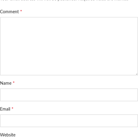
*
Comment
*
Name
*
Email
Website