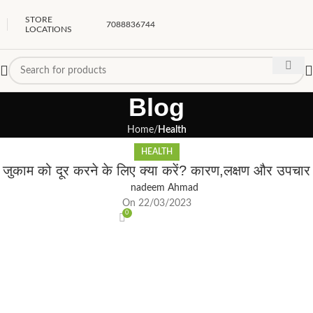
STORE
7088836744
LOCATIONS
Blog
Home
Health
HEALTH
जुकाम को दूर करने के लिए क्या करें? कारण,लक्षण और उपचार
nadeem Ahmad
On 22/03/2023
0