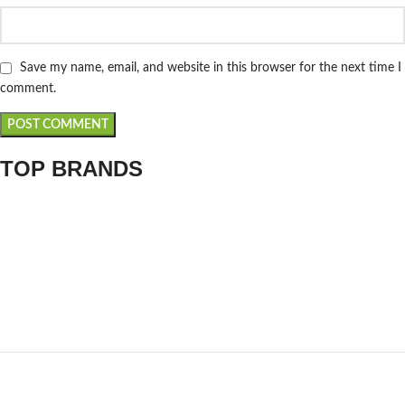
Save my name, email, and website in this browser for the next time I
comment.
TOP BRANDS