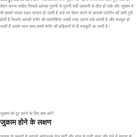
सेवन करना चाहिए जिससे आपका पुरानी से पुरानी सर्दी आसानी से ठीक हो सके और जुकाम में
भी काफी ज्यादा राहत प्रदान हो जाती है अंडे का सेवन करने से आपको प्रोटीन की कमी पूरी
होती है जिससे आपकी शरीर की मांसपेशियां अच्छी तरह अपना वर्क करती है और मजबूत हो
जाती हैं उसके साथ-साथ हमारे शरीर की हड्डियों में भी मजबूती आ जाती है।
जुकाम को दूर करने के लिए क्या करें?
जुकाम होने के लक्षण
जुकाम के लक्षणों में आपको सर्वप्रथम तेज सर्दी और नाक से पानी आना और गले में खराश से