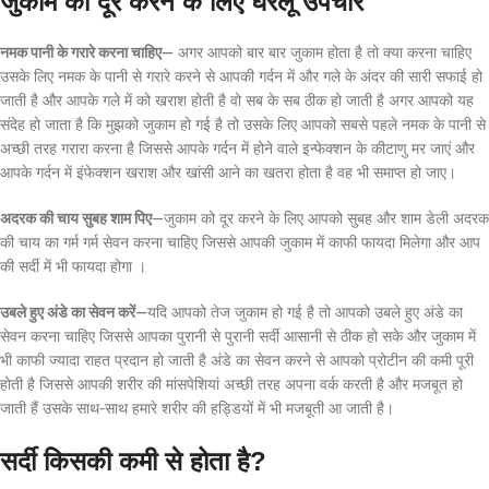
जुकाम को दूर करने के लिए घरेलू उपचार
नमक पानी के गरारे करना चाहिए—
अगर आपको बार बार जुकाम होता है तो क्या करना चाहिए
उसके लिए नमक के पानी से गरारे करने से आपकी गर्दन में और गले के अंदर की सारी सफाई हो
जाती है और आपके गले में को खराश होती है वो सब के सब ठीक हो जाती है अगर आपको यह
संदेह हो जाता है कि मुझको जुकाम हो गई है तो उसके लिए आपको सबसे पहले नमक के पानी से
अच्छी तरह गरारा करना है जिससे आपके गर्दन में होने वाले इन्फेक्शन के कीटाणु मर जाएं और
आपके गर्दन में इंफेक्शन खराश और खांसी आने का खतरा होता है वह भी समाप्त हो जाए।
अदरक की चाय सुबह शाम पिए
—जुकाम को दूर करने के लिए आपको सुबह और शाम डेली अदरक
की चाय का गर्म गर्म सेवन करना चाहिए जिससे आपकी जुकाम में काफी फायदा मिलेगा और आप
की सर्दी में भी फायदा होगा ।
उबले हुए अंडे का सेवन करें—
यदि आपको तेज जुकाम हो गई है तो आपको उबले हुए अंडे का
सेवन करना चाहिए जिससे आपका पुरानी से पुरानी सर्दी आसानी से ठीक हो सके और जुकाम में
भी काफी ज्यादा राहत प्रदान हो जाती है अंडे का सेवन करने से आपको प्रोटीन की कमी पूरी
होती है जिससे आपकी शरीर की मांसपेशियां अच्छी तरह अपना वर्क करती है और मजबूत हो
जाती हैं उसके साथ-साथ हमारे शरीर की हड्डियों में भी मजबूती आ जाती है।
सर्दी किसकी कमी से होता है?