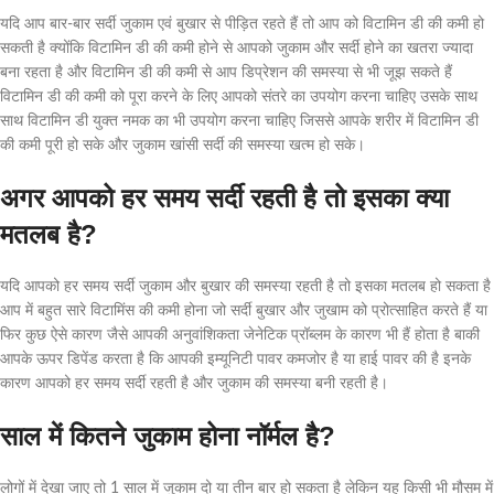
यदि आप बार-बार सर्दी जुकाम एवं बुखार से पीड़ित रहते हैं तो आप को विटामिन डी की कमी हो
सकती है क्योंकि विटामिन डी की कमी होने से आपको जुकाम और सर्दी होने का खतरा ज्यादा
बना रहता है और विटामिन डी की कमी से आप डिप्रेशन की समस्या से भी जूझ सकते हैं
विटामिन डी की कमी को पूरा करने के लिए आपको संतरे का उपयोग करना चाहिए उसके साथ
साथ विटामिन डी युक्त नमक का भी उपयोग करना चाहिए जिससे आपके शरीर में विटामिन डी
की कमी पूरी हो सके और जुकाम खांसी सर्दी की समस्या खत्म हो सके।
अगर आपको हर समय सर्दी रहती है तो इसका क्या
मतलब है?
यदि आपको हर समय सर्दी जुकाम और बुखार की समस्या रहती है तो इसका मतलब हो सकता है
आप में बहुत सारे विटामिंस की कमी होना जो सर्दी बुखार और जुखाम को प्रोत्साहित करते हैं या
फिर कुछ ऐसे कारण जैसे आपकी अनुवांशिकता जेनेटिक प्रॉब्लम के कारण भी हैं होता है बाकी
आपके ऊपर डिपेंड करता है कि आपकी इम्यूनिटी पावर कमजोर है या हाई पावर की है इनके
कारण आपको हर समय सर्दी रहती है और जुकाम की समस्या बनी रहती है।
साल में कितने जुकाम होना नॉर्मल है?
लोगों में देखा जाए तो 1 साल में जुकाम दो या तीन बार हो सकता है लेकिन यह किसी भी मौसम में